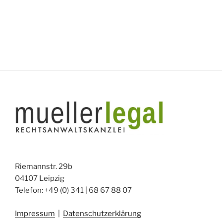
Riemannstr. 29b
04107 Leipzig
Telefon: +49 (0) 341 | 68 67 88 07
Impressum
|
Datenschutzerklärung