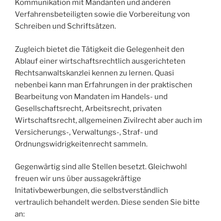
Kommunikation mit Mandanten und anderen
Verfahrensbeteiligten sowie die Vorbereitung von
Schreiben und Schriftsätzen.
Zugleich bietet die Tätigkeit die Gelegenheit den
Ablauf einer wirtschaftsrechtlich ausgerichteten
Rechtsanwaltskanzlei kennen zu lernen. Quasi
nebenbei kann man Erfahrungen in der praktischen
Bearbeitung von Mandaten im Handels- und
Gesellschaftsrecht, Arbeitsrecht, privaten
Wirtschaftsrecht, allgemeinen Zivilrecht aber auch im
Versicherungs-, Verwaltungs-, Straf- und
Ordnungswidrigkeitenrecht sammeln.
Gegenwärtig sind alle Stellen besetzt. Gleichwohl
freuen wir uns über aussagekräftige
Initativbewerbungen, die selbstverständlich
vertraulich behandelt werden. Diese senden Sie bitte
an: