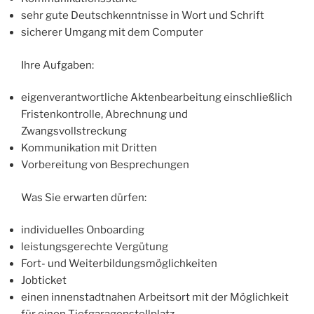
sehr gute Deutschkenntnisse in Wort und Schrift
sicherer Umgang mit dem Computer
Ihre Aufgaben:
eigenverantwortliche Aktenbearbeitung einschließlich
Fristenkontrolle, Abrechnung und
Zwangsvollstreckung
Kommunikation mit Dritten
Vorbereitung von Besprechungen
Was Sie erwarten dürfen:
individuelles Onboarding
leistungsgerechte Vergütung
Fort- und Weiterbildungsmöglichkeiten
Jobticket
einen innenstadtnahen Arbeitsort mit der Möglichkeit