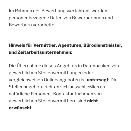
Im Rahmen des Bewerbungsverfahrens werden
personenbezogene Daten von Bewerberinnen und
Bewerbern verarbeitet.
Hinweis für Vermittler, Agenturen, Bürodienstleister,
und Zeitarbeitsunternehmen:
Die Übernahme dieses Angebots in Datenbanken von
gewerblichen Stellenvermittlungen oder
vergleichweisen Onlineangeboten ist
untersagt
. Die
Stellenangebote richten sich ausschließlich an
natürliche Personen. Kontaktaufnahmen von
gewerblichen Stellenvermittlern sind
nicht
erwünscht
.