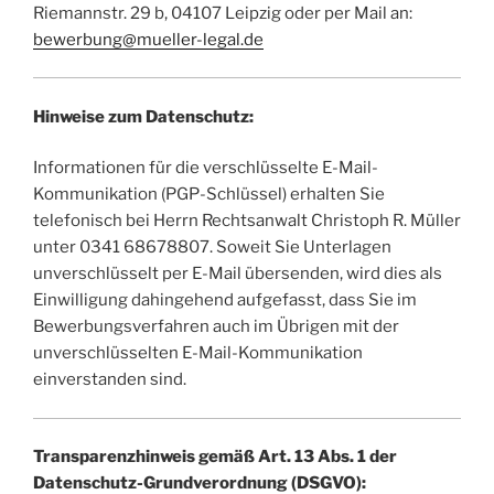
Riemannstr. 29 b, 04107 Leipzig oder per Mail an:
bewerbung@mueller-legal.de
Hinweise zum Datenschutz:
Informationen für die verschlüsselte E-Mail-
Kommunikation (PGP-Schlüssel) erhalten Sie
telefonisch bei Herrn Rechtsanwalt Christoph R. Müller
unter 0341 68678807. Soweit Sie Unterlagen
unverschlüsselt per E-Mail übersenden, wird dies als
Einwilligung dahingehend aufgefasst, dass Sie im
Bewerbungsverfahren auch im Übrigen mit der
unverschlüsselten E-Mail-Kommunikation
einverstanden sind.
Transparenzhinweis gemäß Art. 13 Abs. 1 der
Datenschutz-Grundverordnung (DSGVO):