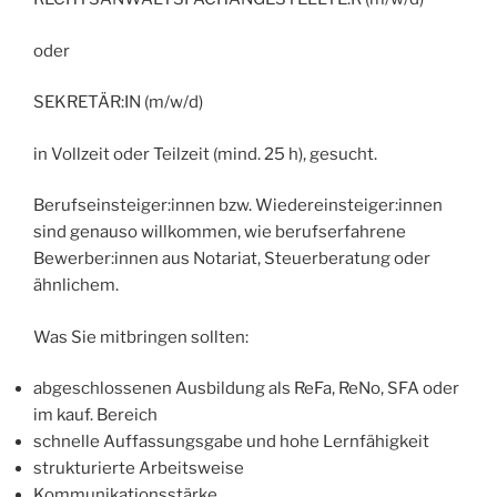
oder
SEKRETÄR:IN (m/w/d)
in Vollzeit oder Teilzeit (mind. 25 h), gesucht.
Berufseinsteiger:innen bzw. Wiedereinsteiger:innen
sind genauso willkommen, wie berufserfahrene
Bewerber:innen aus Notariat, Steuerberatung oder
ähnlichem.
Was Sie mitbringen sollten:
abgeschlossenen Ausbildung als ReFa, ReNo, SFA oder
im kauf. Bereich
schnelle Auffassungsgabe und hohe Lernfähigkeit
strukturierte Arbeitsweise
Kommunikationsstärke