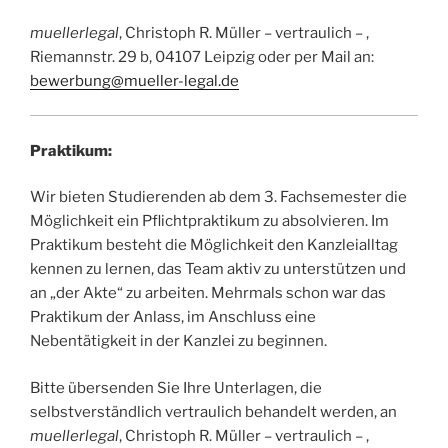
muellerlegal
, Christoph R. Müller – vertraulich – ,
Riemannstr. 29 b, 04107 Leipzig oder per Mail an:
bewerbung@mueller-legal.de
Praktikum:
Wir bieten Studierenden ab dem 3. Fachsemester die
Möglichkeit ein Pflichtpraktikum zu absolvieren. Im
Praktikum besteht die Möglichkeit den Kanzleialltag
kennen zu lernen, das Team aktiv zu unterstützen und
an „der Akte“ zu arbeiten. Mehrmals schon war das
Praktikum der Anlass, im Anschluss eine
Nebentätigkeit in der Kanzlei zu beginnen.
Bitte übersenden Sie Ihre Unterlagen, die
selbstverständlich vertraulich behandelt werden, an
muellerlegal
, Christoph R. Müller – vertraulich – ,