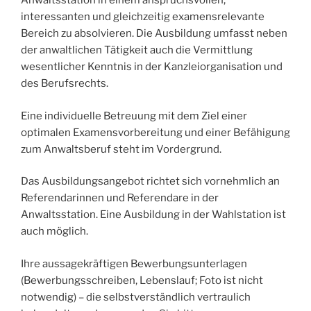
Anwaltsstation in einem anspruchsvollen,
interessanten und gleichzeitig examensrelevante
Bereich zu absolvieren. Die Ausbildung umfasst neben
der anwaltlichen Tätigkeit auch die Vermittlung
wesentlicher Kenntnis in der Kanzleiorganisation und
des Berufsrechts.
Eine individuelle Betreuung mit dem Ziel einer
optimalen Examensvorbereitung und einer Befähigung
zum Anwaltsberuf steht im Vordergrund.
Das Ausbildungsangebot richtet sich vornehmlich an
Referendarinnen und Referendare in der
Anwaltsstation. Eine Ausbildung in der Wahlstation ist
auch möglich.
Ihre aussagekräftigen Bewerbungsunterlagen
(Bewerbungsschreiben, Lebenslauf; Foto ist nicht
notwendig) – die selbstverständlich vertraulich