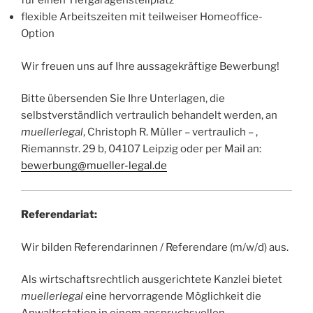
für einen Tiefgaragenstellplatz
flexible Arbeitszeiten mit teilweiser Homeoffice-
Option
Wir freuen uns auf Ihre aussagekräftige Bewerbung!
Bitte übersenden Sie Ihre Unterlagen, die
selbstverständlich vertraulich behandelt werden, an
muellerlegal
, Christoph R. Müller – vertraulich – ,
Riemannstr. 29 b, 04107 Leipzig oder per Mail an:
bewerbung@mueller-legal.de
Referendariat:
Wir bilden Referendarinnen / Referendare (m/w/d) aus.
Als wirtschaftsrechtlich ausgerichtete Kanzlei bietet
muellerlegal
eine hervorragende Möglichkeit die