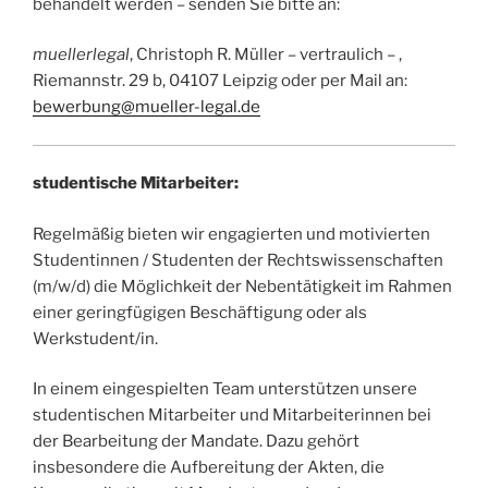
behandelt werden – senden Sie bitte an:
muellerlegal
, Christoph R. Müller – vertraulich – ,
Riemannstr. 29 b, 04107 Leipzig oder per Mail an:
bewerbung@mueller-legal.de
studentische Mitarbeiter:
Regelmäßig bieten wir engagierten und motivierten
Studentinnen / Studenten der Rechtswissenschaften
(m/w/d) die Möglichkeit der Nebentätigkeit im Rahmen
einer geringfügigen Beschäftigung oder als
Werkstudent/in.
In einem eingespielten Team unterstützen unsere
studentischen Mitarbeiter und Mitarbeiterinnen bei
der Bearbeitung der Mandate. Dazu gehört
insbesondere die Aufbereitung der Akten, die