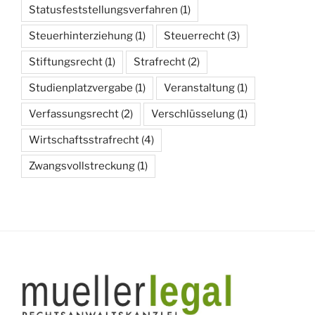
Statusfeststellungsverfahren
(1)
Steuerhinterziehung
(1)
Steuerrecht
(3)
Stiftungsrecht
(1)
Strafrecht
(2)
Studienplatzvergabe
(1)
Veranstaltung
(1)
Verfassungsrecht
(2)
Verschlüsselung
(1)
Wirtschaftsstrafrecht
(4)
Zwangsvollstreckung
(1)