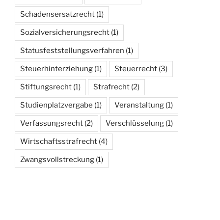
Schadensersatzrecht
(1)
Sozialversicherungsrecht
(1)
Statusfeststellungsverfahren
(1)
Steuerhinterziehung
(1)
Steuerrecht
(3)
Stiftungsrecht
(1)
Strafrecht
(2)
Studienplatzvergabe
(1)
Veranstaltung
(1)
Verfassungsrecht
(2)
Verschlüsselung
(1)
Wirtschaftsstrafrecht
(4)
Zwangsvollstreckung
(1)